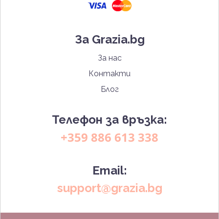
За Grazia.bg
За нас
Контакти
Блог
Телефон за връзка:
+359 886 613 338
Email:
support@grazia.bg