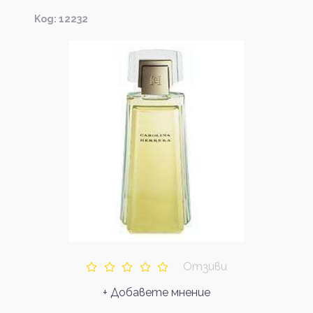
Kод: 12232
Отзиви
+ Добавете мнение