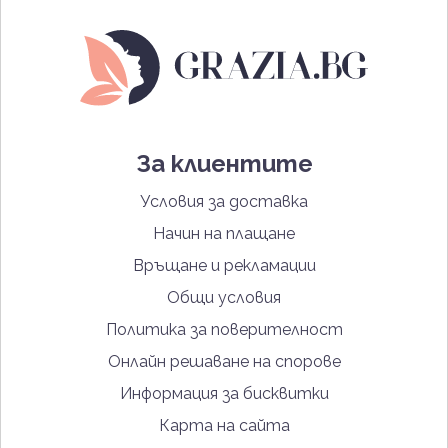
За клиентите
Условия за доставка
Начин на плащане
Връщане и рекламации
Общи условия
Политика за поверителност
Онлайн решаване на спорове
Информация за бисквитки
Карта на сайта