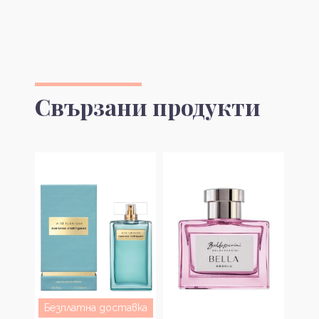
Свързани продукти
Безплатна доставка