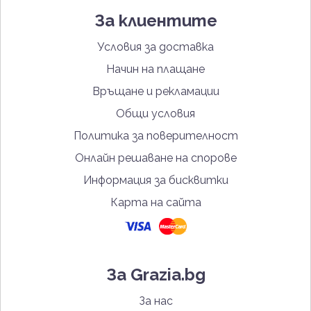
За клиентите
Условия за доставка
Начин на плащане
Връщане и рекламации
Общи условия
Политика за поверителност
Онлайн решаване на спорове
Информация за бисквитки
Карта на сайта
За Grazia.bg
За нас