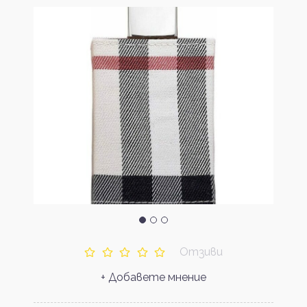
Отзиви
+ Добавете мнение