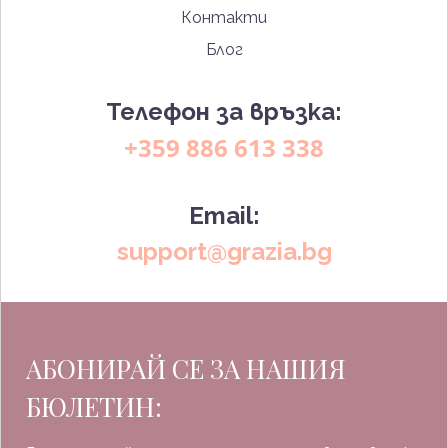
Контакти
Блог
Телефон за връзка:
+359 886 613 338
Email:
support@grazia.bg
АБОНИРАЙ СЕ ЗА НАШИЯ
БЮЛЕТИН: