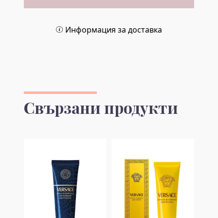
Информация за доставка
Свързани продукти