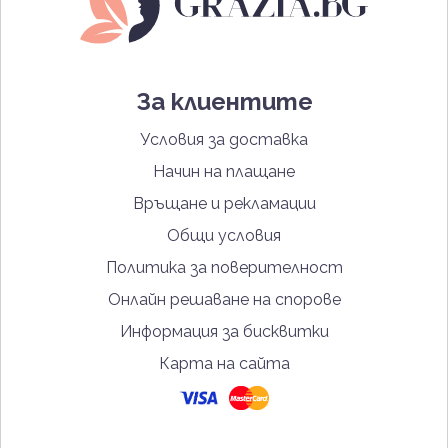
За клиентите
Условия за доставка
Начин на плащане
Връщане и рекламации
Общи условия
Политика за поверителност
Онлайн решаване на спорове
Информация за бисквитки
Карта на сайта