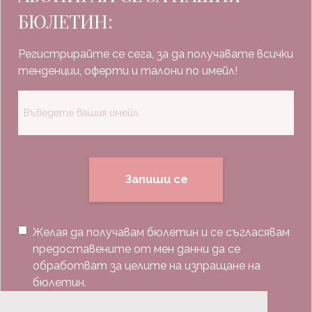
БЮЛЕТИН:
Регистрирайте се сега, за да получавате всички
тенденции, оферти и талони по имейл!
Запиши се
Желая да получавам бюлетин и се съгласявам
предоставените от мен данни да се
обработват за целите на изпращане на
бюлетин.