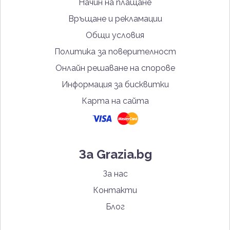
Начин на плащане
Връщане и рекламации
Общи условия
Политика за поверителност
Онлайн решаване на спорове
Информация за бисквитки
Карта на сайта
За Grazia.bg
За нас
Контакти
Блог