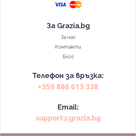
За Grazia.bg
За нас
Контакти
Блог
Телефон за връзка:
+359 886 613 338
Email:
support@grazia.bg