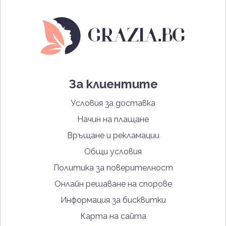
За клиентите
Условия за доставка
Начин на плащане
Връщане и рекламации
Общи условия
Политика за поверителност
Онлайн решаване на спорове
Информация за бисквитки
Карта на сайта