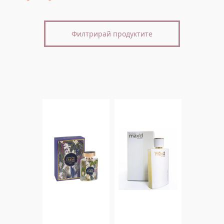
Филтрирай продуктите