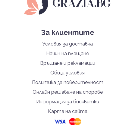
За клиентите
Условия за доставка
Начин на плащане
Връщане и рекламации
Общи условия
Политика за поверителност
Онлайн решаване на спорове
Информация за бисквитки
Карта на сайта