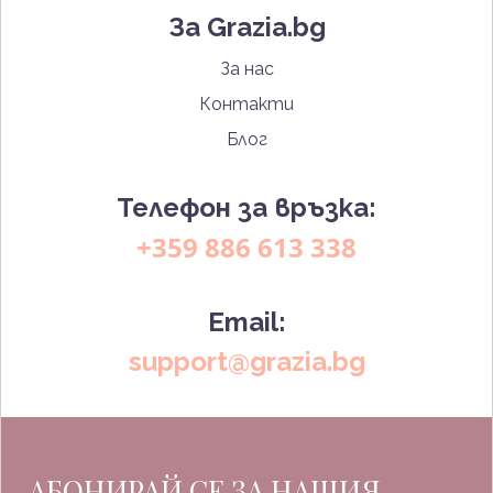
За Grazia.bg
За нас
Контакти
Блог
Телефон за връзка:
+359 886 613 338
Email:
support@grazia.bg
АБОНИРАЙ СЕ ЗА НАШИЯ