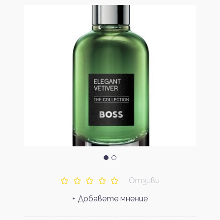
Отзиви
+ Добавете мнение