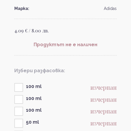
Марка:
Adidas
4.09 € / 8.00 лв.
Продуктът не е наличен
Избери разфасовка:
изчерпан
100 ml
изчерпан
100 ml
изчерпан
100 ml
изчерпан
50 ml