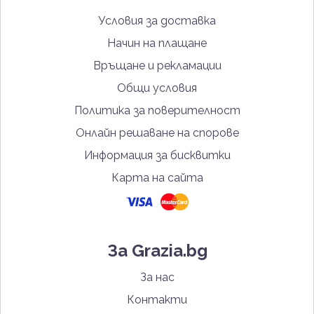
Условия за доставка
Начин на плащане
Връщане и рекламации
Общи условия
Политика за поверителност
Онлайн решаване на спорове
Информация за бисквитки
Карта на сайта
За Grazia.bg
За нас
Контакти