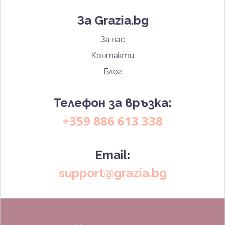
За Grazia.bg
За нас
Контакти
Блог
Телефон за връзка:
+359 886 613 338
Email:
support@grazia.bg