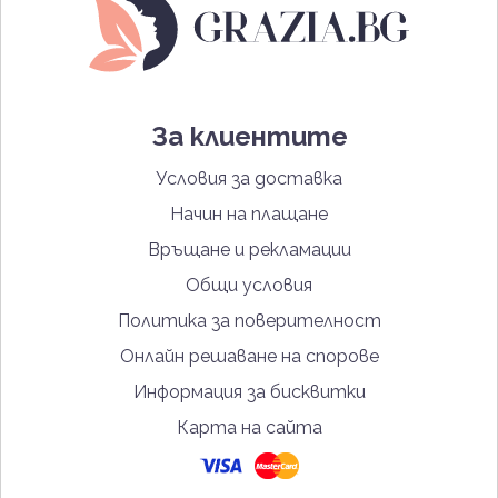
За клиентите
Условия за доставка
Начин на плащане
Връщане и рекламации
Общи условия
Политика за поверителност
Онлайн решаване на спорове
Информация за бисквитки
Карта на сайта